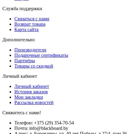
Служба поддержки
Связаться с нами
Возврат товара
Карта сайта
Дополнительно
Производители
Подарочные сертификаты
Партнёры
Товары со скидкой
Личный кабинет
Личный кабинет
История заказов
Мои закладки
Рассылка новостей
Свяжитесь с нами!
Телефон: +375 (29) 354-70-54
Почта: info@blackboard.by
Адрес: д. Боровляны, ул. 40 лет Победы, д.27/4, пом.36.