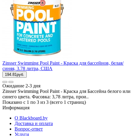
Zinsser Swimming Pool Paint - Краска для бассейнов, белая/
синяя, 3.78 литра, США
194.81руб.
Ожидание 2-3 дня
Zinsser Swimming Pool Paint - Краска для Бассейна белого или
синего цвета. Фасовка: 3,78 литра, прои..
Показано с 1 по 3 из 3 (всего 1 страниц)
Информация
О Blackboard.by
Доставка и оплата
Вопрос-ответ
Услуги