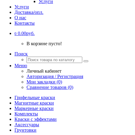
Услуги
Услуги
Доставка/опл.
О нас
Контакты
0.00руб.
0
В корзине пусто!
Поиск
Меню
Личный кабинет
Авторизация / Регистрация
Мои закладки (0)
Сравнение товаров (0)
Грифельные краски
Магнитные краски
Маркерные краски
Комплекты
Краски с эффектами
Аксессуары
Грунтовки