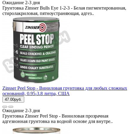
Ожидание 2-3 дня
Грунтовка Zinsser Bulls Eye 1-2-3 - Белая пигментированная,
стиролакриловая, пятноустраняющая, адгез..
Zinsser Peel Stop - Виниловая грунтовка для любых сложных
оснований, 0.95-3.8 литра, США
47.00руб.
Ожидание 2-3 дня
Грунтовка Zinsser Peel Stop - Виниловая прозрачная
адгезионная грунтовка на водной основе для внутре..