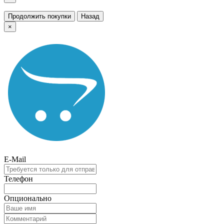
Продолжить покупки
Назад
×
E-Mail
Телефон
Опционально